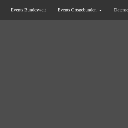
Events Bundesweit
Events Ortsgebunden
Datens