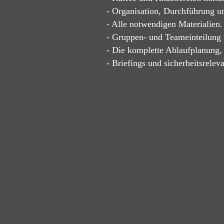
- Organisation, Durchführung u
- Alle notwendigen Materialien.
- Gruppen- und Teameinteilung (
- Die komplette Ablaufplanung,
- Briefings und sicherheitsrele